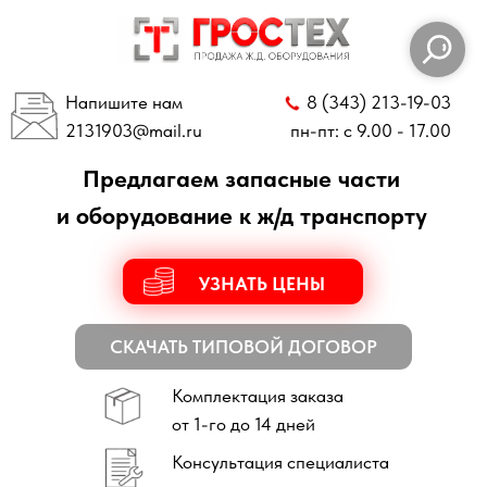
Напишите нам
8 (343) 213-19-03
2131903
@mail.ru
пн-пт: с 9.00 - 17.00
Предлагаем запасные части
и оборудование к ж/д транспорту
УЗНАТЬ ЦЕНЫ
СКАЧАТЬ ТИПОВОЙ ДОГОВОР
Комплектация заказа
от 1-го до 14 дней
Консультация специалиста
по всем техническим вопросам
Отправка заказов
по всей России