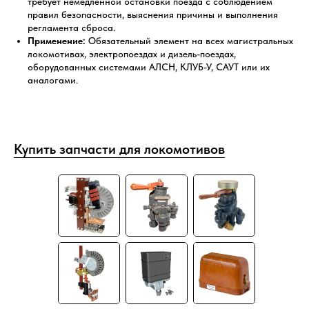
требует немедленной остановки поезда с соблюдением
правил безопасности, выяснения причины и выполнения
регламента сброса.
Применение:
Обязательный элемент на всех магистральных
локомотивах, электропоездах и дизель-поездах,
оборудованных системами АЛСН, КЛУБ-У, САУТ или их
аналогами.
Купить запчасти для локомотивов