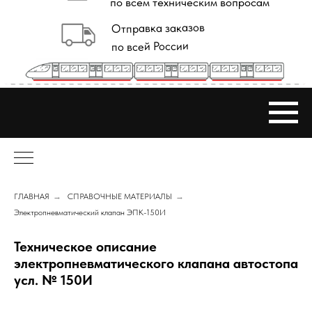
ГЛАВНАЯ
→
СПРАВОЧНЫЕ МАТЕРИАЛЫ
→
Электропневматический клапан ЭПК-150И
Техническое описание
электропневматического клапана автостопа
усл. № 150И