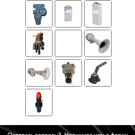
Остались вопросы? Напишите нам в форму