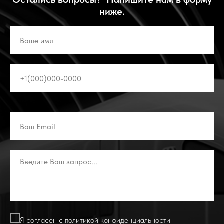
ниже.
Я согласен с политикой конфиденциальности