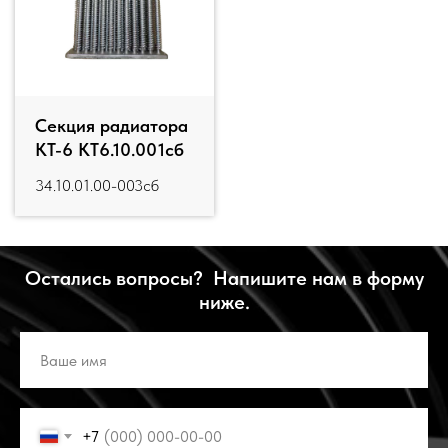
Секция радиатора
КТ-6 КТ6.10.001сб
34.10.01.00-003сб
Остались вопросы? Напишите нам в форму
ниже.
+7