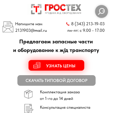
Напишите нам
8 (343) 213-19-03
2131903
@mail.ru
пн-пт: с 9.00 - 17.00
Предлагаем запасные части
и оборудование к ж/д транспорту
УЗНАТЬ ЦЕНЫ
СКАЧАТЬ ТИПОВОЙ ДОГОВОР
Комплектация заказа
от 1-го до 14 дней
Консультация специалиста
по всем техническим вопросам
Отправка заказов
по всей России