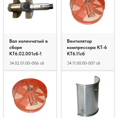
Вал коленчатый в
Вентилятор
сборе
компрессора КТ-6
КТ6.02.001сб-1
КТ6.11сб
34.02.01.00-006 сб
34.11.00.00-007 сб