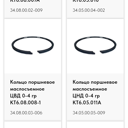
34.08.00.02-009
34.05.00.04-002
Кольцо поршневое
Кольцо поршневое
маслосъемное
маслосъемное
ЦВД 0-4 гр
ЦНД 0-4 гр
КТ6.08.008-1
КТ6.05.011А
34.08.00.03-006
34.05.00.05-009