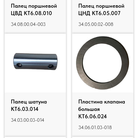
Палец поршневой
Палец поршневой
ЦВД КТ6.08.010
ЦНД КТ6.05.007
34.08.00.04-003
34.05.00.02-008
Палец шатуна
Пластина клапана
КТ6.03.014
большая
КТ6.06.024
34.03.00.03-014
34.06.01.03-018