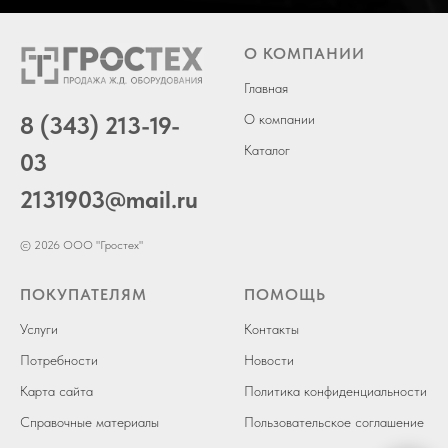
О КОМПАНИИ
Главная
8 (343) 213-19-
О компании
Каталог
03
2131903
@mail.ru
© 2026 ООО "Гростех"
ПОКУПАТЕЛЯМ
ПОМОЩЬ
Услуги
Контакты
Потребности
Новости
Карта сайта
Политика конфиденциальности
Справочные материалы
Пользовательское соглашение