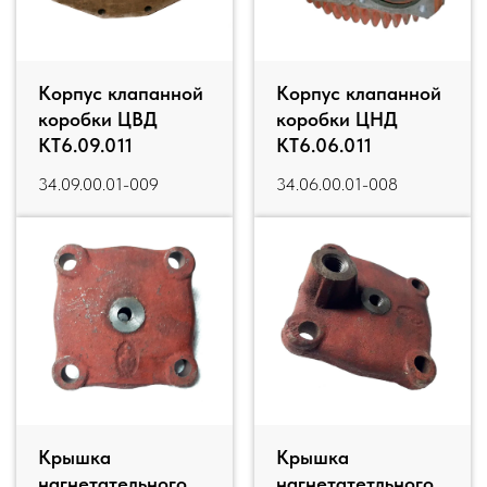
Корпус клапанной
Корпус клапанной
коробки ЦВД
коробки ЦНД
КТ6.09.011
КТ6.06.011
34.09.00.01-009
34.06.00.01-008
Крышка
Крышка
нагнетательного
нагнетатетльного