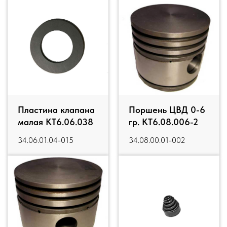
Пластина клапана
Поршень ЦВД 0-6
малая КТ6.06.038
гр. КТ6.08.006-2
34.06.01.04-015
34.08.00.01-002