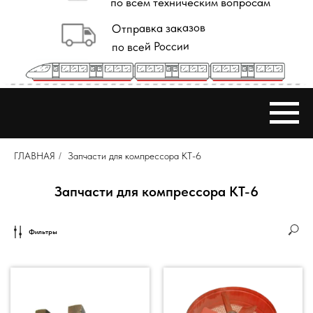
ГЛАВНАЯ
/
Запчасти для компрессора КТ-6
Запчасти для компрессора КТ-6
Фильтры