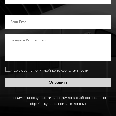
Я согласен с политикой конфиденциальности
Оправить
Нажимая кнопку оставить заявку даю своё согласие на
обработку персональных данных