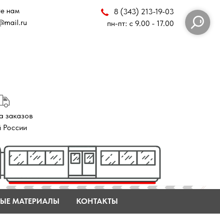
8 (343) 213-19-03
пн-пт: с 9.00 - 17.00
ЫЕ МАТЕРИАЛЫ
КОНТАКТЫ