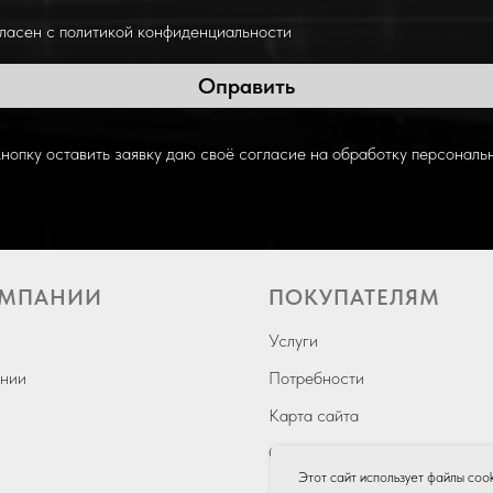
гласен с политикой конфиденциальности
Оправить
нопку оставить заявку даю своё согласие на обработку персональ
ОМПАНИИ
ПОКУПАТЕЛЯМ
Услуги
нии
Потребности
Карта сайта
Справочные материалы
Этот сайт использует файлы coo