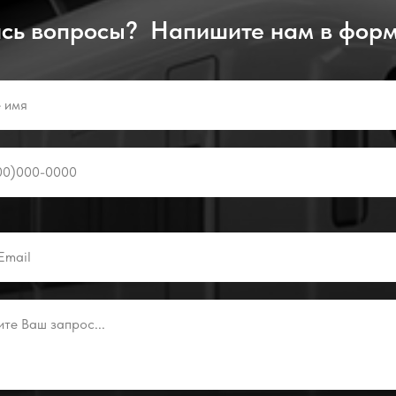
сь вопросы? Напишите нам в форм