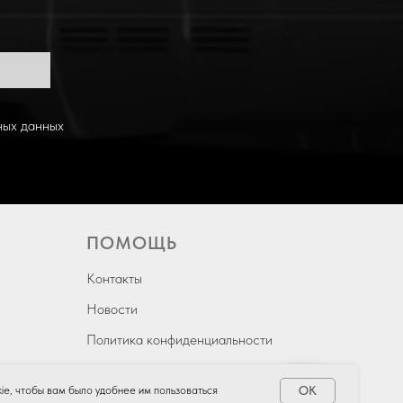
ных данных
ПОМОЩЬ
Контакты
Новости
Политика конфиденциальности
Пользовательское соглашение
OK
kie, чтобы вам было удобнее им пользоваться