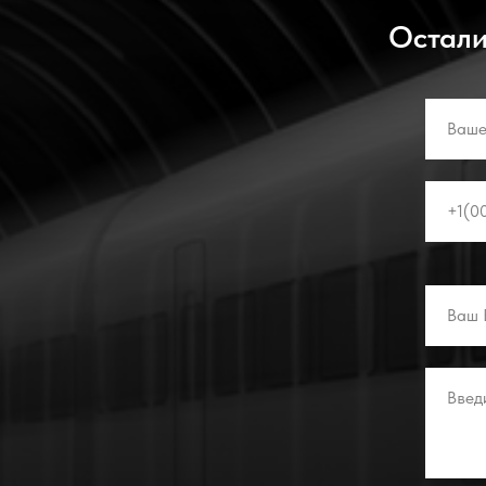
Остали