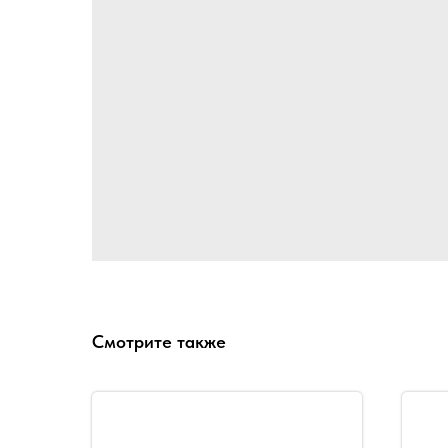
Смотрите также