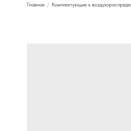
Главная
Комплектующие к воздухораспред