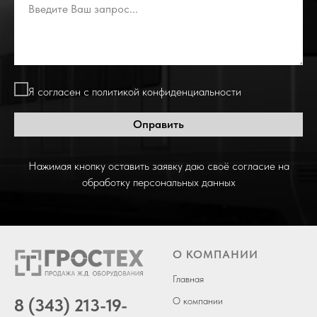
Я согласен с политикой конфиденциальности
Оправить
Нажимая кнопку оставить заявку даю своё согласие на
обработку персональных данных
О КОМПАНИИ
Главная
8 (343) 213-19-
О компании