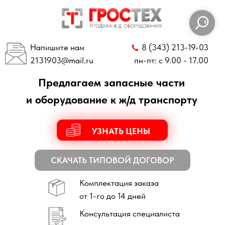
Напишите нам
8 (343) 213-19-03
2131903
@mail.ru
пн-пт: с 9.00 - 17.00
Предлагаем запасные части
и оборудование к ж/д транспорту
УЗНАТЬ ЦЕНЫ
СКАЧАТЬ ТИПОВОЙ ДОГОВОР
Комплектация заказа
от 1-го до 14 дней
Консультация специалиста
по всем техническим вопросам
Отправка заказов
по всей России