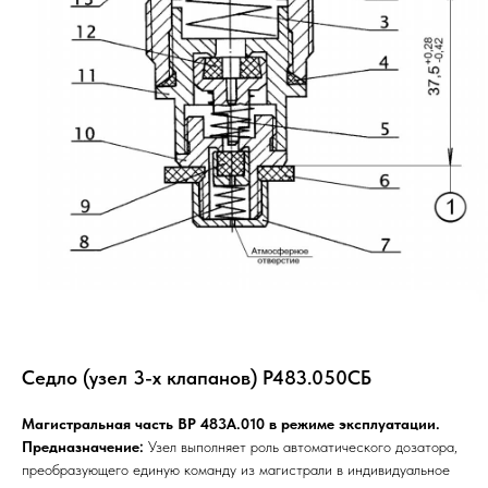
Седло (узел 3-х клапанов) Р483.050СБ
Магистральная часть ВР 483А.010 в режиме эксплуатации.
Предназначение:
Узел выполняет роль автоматического дозатора,
преобразующего единую команду из магистрали в индивидуальное