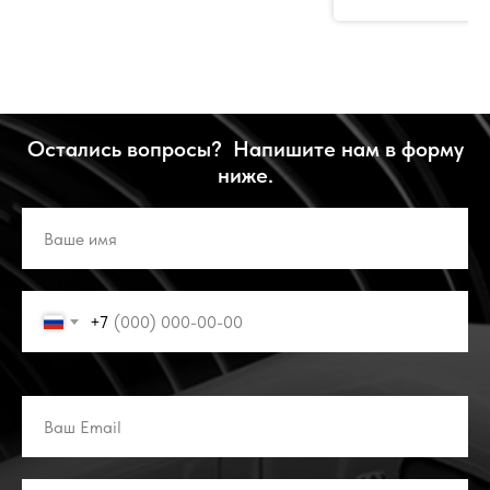
Р270.717
Остались вопросы? Напишите нам в форму
ниже.
+7