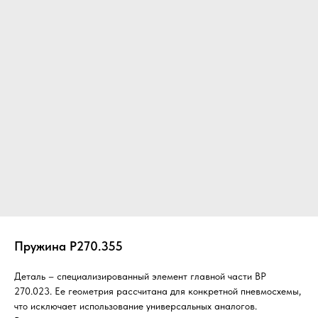
Пружина Р270.355
Деталь – специализированный элемент главной части ВР
270.023. Ее геометрия рассчитана для конкретной пневмосхемы,
что исключает использование универсальных аналогов.