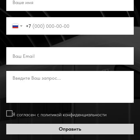
+7
Я согласен с политикой конфиденциальности
Оправить