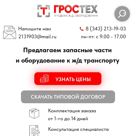
Напишите нам
8 (343) 213-19-03
2131903
@mail.ru
пн-пт: с 9.00 - 17.00
Предлагаем запасные части
и оборудование к ж/д транспорту
УЗНАТЬ ЦЕНЫ
СКАЧАТЬ ТИПОВОЙ ДОГОВОР
Комплектация заказа
от 1-го до 14 дней
Консультация специалиста
по всем техническим вопросам
Отправка заказов
по всей России