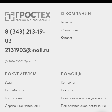
О КОМПАНИИ
Главная
8 (343) 213-19-
О компании
Каталог
03
2131903
@mail.ru
© 2026 ООО "Гростех"
ПОКУПАТЕЛЯМ
ПОМОЩЬ
Услуги
Контакты
Потребности
Новости
Карта сайта
Политика конфиденциальности
Справочные материалы
Пользовательское соглашение