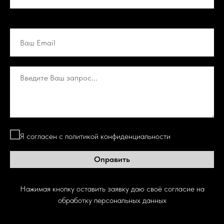
Я согласен с политикой конфиденциальности
Оправить
Нажимая кнопку оставить заявку даю своё согласие на
обработку персональных данных