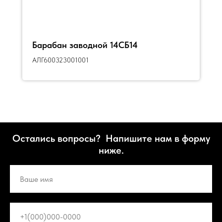
Барабан заводной 14СБ14
АЛГ600323001001
Остались вопросы? Напишите нам в форму
ниже.