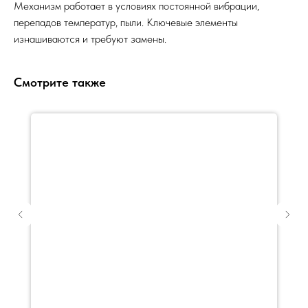
Механизм работает в условиях постоянной вибрации,
перепадов температур, пыли. Ключевые элементы
изнашиваются и требуют замены.
Смотрите также