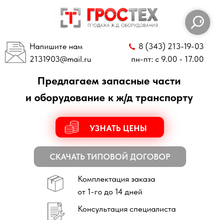
Напишите нам
8 (343) 213-19-03
2131903
@mail.ru
пн-пт: с 9.00 - 17.00
Предлагаем запасные части
и оборудование к ж/д транспорту
УЗНАТЬ ЦЕНЫ
СКАЧАТЬ ТИПОВОЙ ДОГОВОР
Комплектация заказа
от 1-го до 14 дней
Консультация специалиста
по всем техническим вопросам
Отправка заказов
по всей России