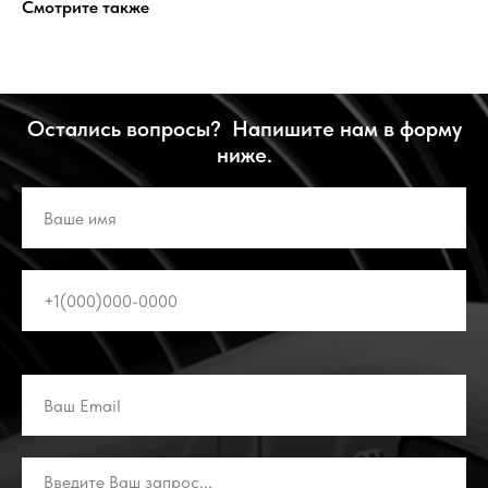
Смотрите также
Остались вопросы? Напишите нам в форму
ниже.