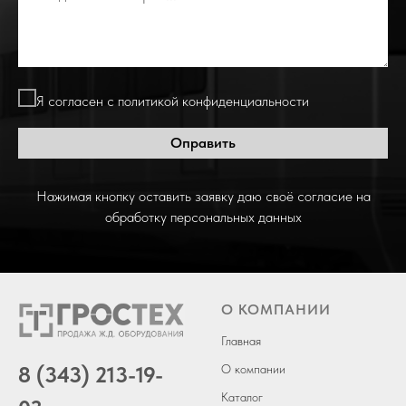
Я согласен с политикой конфиденциальности
Оправить
Нажимая кнопку оставить заявку даю своё согласие на
обработку персональных данных
О КОМПАНИИ
Главная
8 (343) 213-19-
О компании
Каталог