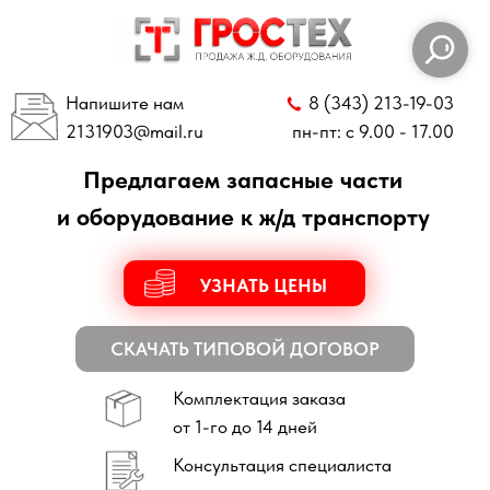
Напишите нам
8 (343) 213-19-03
2131903
@mail.ru
пн-пт: с 9.00 - 17.00
Предлагаем запасные части
и оборудование к ж/д транспорту
УЗНАТЬ ЦЕНЫ
СКАЧАТЬ ТИПОВОЙ ДОГОВОР
Комплектация заказа
от 1-го до 14 дней
Консультация специалиста
по всем техническим вопросам
Отправка заказов
по всей России