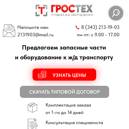
Напишите нам
8 (343) 213-19-03
2131903
@mail.ru
пн-пт: с 9.00 - 17.00
Предлагаем запасные части
и оборудование к ж/д транспорту
УЗНАТЬ ЦЕНЫ
СКАЧАТЬ ТИПОВОЙ ДОГОВОР
Комплектация заказа
от 1-го до 14 дней
Консультация специалиста
по всем техническим вопросам
Отправка заказов
по всей России