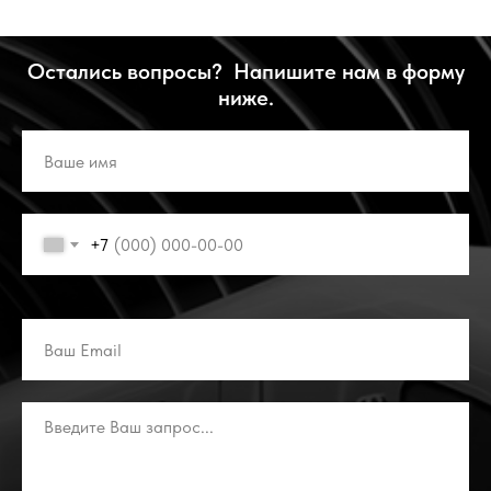
Остались вопросы? Напишите нам в форму
ниже.
+7