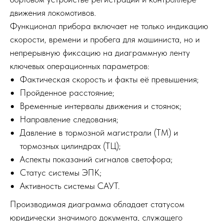
движения локомотивов.
Функционал прибора включает не только индикацию
скорости, времени и пробега для машиниста, но и
непрерывную фиксацию на диаграммную ленту
ключевых операционных параметров:
Фактическая скорость и факты её превышения;
Пройденное расстояние;
Временные интервалы движения и стоянок;
Направление следования;
Давление в тормозной магистрали (ТМ) и
тормозных цилиндрах (ТЦ);
Аспекты показаний сигналов светофора;
Статус системы ЭПК;
Активность системы САУТ.
Производимая диаграмма обладает статусом
юридически значимого документа, служащего