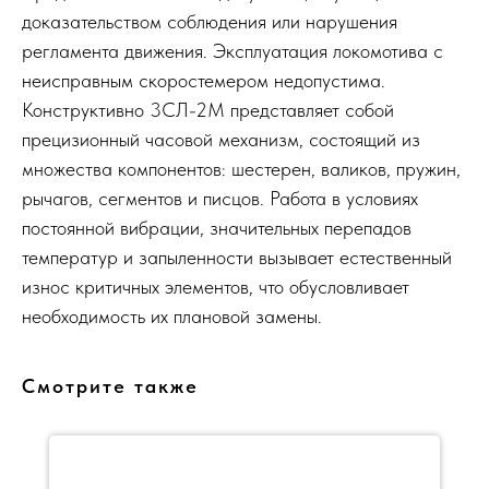
доказательством соблюдения или нарушения
регламента движения. Эксплуатация локомотива с
неисправным скоростемером недопустима.
Конструктивно 3СЛ-2М представляет собой
прецизионный часовой механизм, состоящий из
множества компонентов: шестерен, валиков, пружин,
рычагов, сегментов и писцов. Работа в условиях
постоянной вибрации, значительных перепадов
температур и запыленности вызывает естественный
износ критичных элементов, что обусловливает
необходимость их плановой замены.
Смотрите также