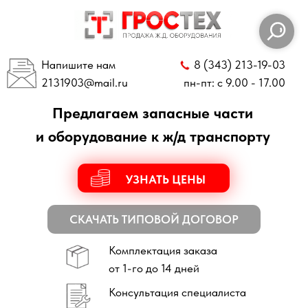
Напишите нам
8 (343) 213-19-03
2131903
@mail.ru
пн-пт: с 9.00 - 17.00
Предлагаем запасные части
и оборудование к ж/д транспорту
УЗНАТЬ ЦЕНЫ
СКАЧАТЬ ТИПОВОЙ ДОГОВОР
Комплектация заказа
от 1-го до 14 дней
Консультация специалиста
по всем техническим вопросам
Отправка заказов
по всей России