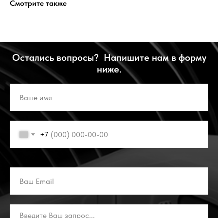
Смотрите также
Остались вопросы? Напишите нам в форму
ниже.
+7