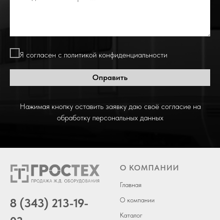
Я согласен с политикой конфиденциальности
Оправить
Нажимая кнопку оставить заявку даю своё согласие на
обработку персональных данных
О КОМПАНИИ
Главная
8 (343) 213-19-
О компании
Каталог