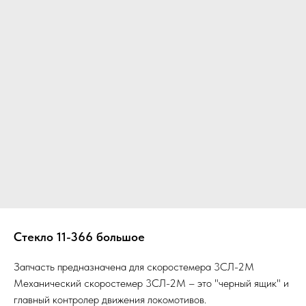
Стекло 11-366 большое
Запчасть предназначена для скоростемера 3СЛ-2М
Механический скоростемер 3СЛ-2М – это "черный ящик" и
главный контролер движения локомотивов.