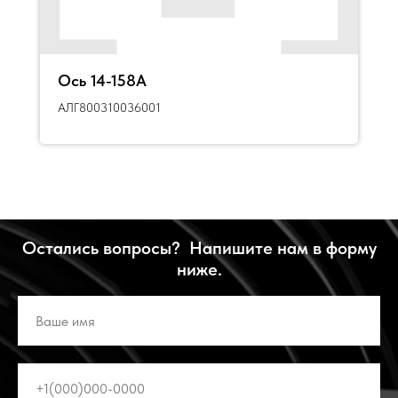
Ось 14-158А
АЛГ800310036001
Остались вопросы? Напишите нам в форму
ниже.