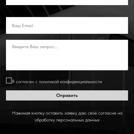
Я согласен с политикой конфиденциальности
Оправить
Нажимая кнопку оставить заявку даю своё согласие на
обработку персональных данных