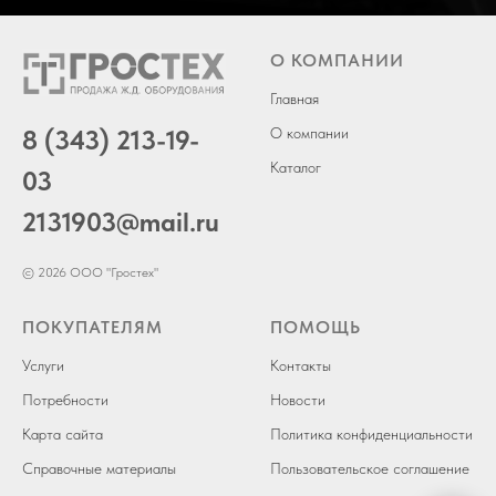
О КОМПАНИИ
Главная
8 (343) 213-19-
О компании
Каталог
03
2131903
@mail.ru
© 2026 ООО "Гростех"
ПОКУПАТЕЛЯМ
ПОМОЩЬ
Услуги
Контакты
Потребности
Новости
Карта сайта
Политика конфиденциальности
Справочные материалы
Пользовательское соглашение