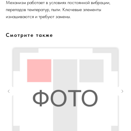
Механизм работает в условиях постоянной вибрации,
перепадов температур, пыли. Ключевые элементы
изнашиваются и требуют замены.
Смотрите также