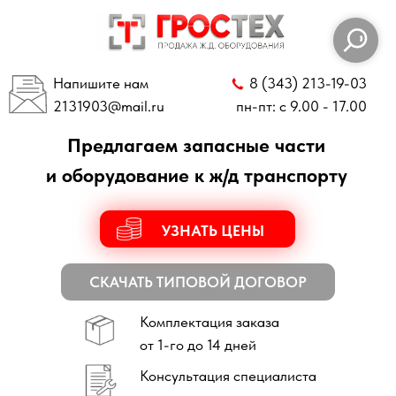
Напишите нам
8 (343) 213-19-03
2131903
@mail.ru
пн-пт: с 9.00 - 17.00
Предлагаем запасные части
и оборудование к ж/д транспорту
УЗНАТЬ ЦЕНЫ
СКАЧАТЬ ТИПОВОЙ ДОГОВОР
Комплектация заказа
от 1-го до 14 дней
Консультация специалиста
по всем техническим вопросам
Отправка заказов
по всей России