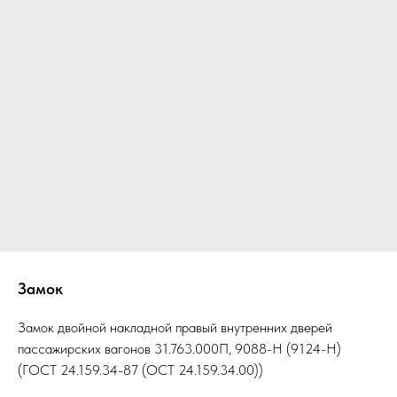
Замок
Замок двойной накладной правый внутренних дверей
пассажирских вагонов 31.763.000П, 9088-Н (9124-Н)
(ГОСТ 24.159.34-87 (ОСТ 24.159.34.00))