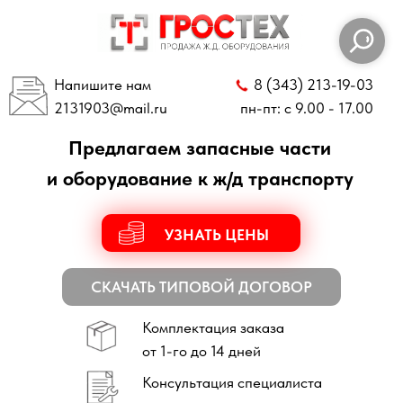
Напишите нам
8 (343) 213-19-03
2131903
@mail.ru
пн-пт: с 9.00 - 17.00
Предлагаем запасные части
и оборудование к ж/д транспорту
УЗНАТЬ ЦЕНЫ
СКАЧАТЬ ТИПОВОЙ ДОГОВОР
Комплектация заказа
от 1-го до 14 дней
Консультация специалиста
по всем техническим вопросам
Отправка заказов
по всей России