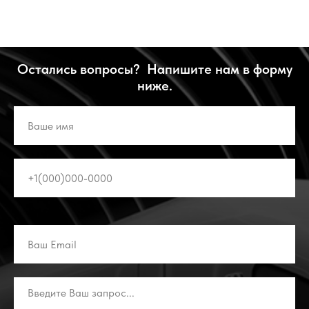
Остались вопросы? Напишите нам в форму
ниже.