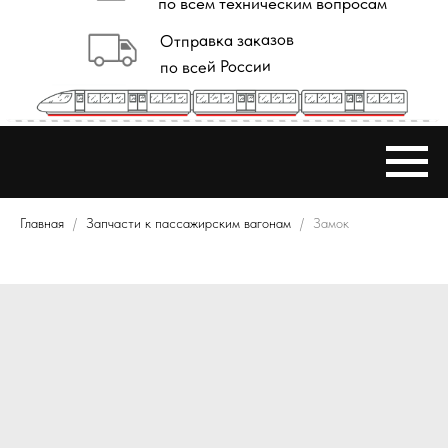
Главная
Запчасти к пассажирским вагонам
Замок