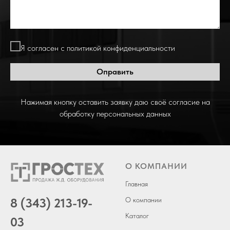
Я согласен с политикой конфиденциальности
Оправить
Нажимая кнопку оставить заявку даю своё согласие на
обработку персональных данных
О КОМПАНИИ
Главная
8 (343) 213-19-
О компании
Каталог
03