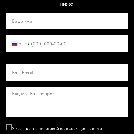
ниже.
+7
Я согласен с политикой конфиденциальности