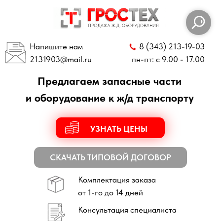
Напишите нам
8 (343) 213-19-03
2131903
@mail.ru
пн-пт: с 9.00 - 17.00
Предлагаем запасные части
и оборудование к ж/д транспорту
УЗНАТЬ ЦЕНЫ
СКАЧАТЬ ТИПОВОЙ ДОГОВОР
Комплектация заказа
от 1-го до 14 дней
Консультация специалиста
по всем техническим вопросам
Отправка заказов
по всей России