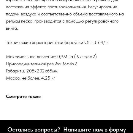
достижения эффекта противоскольжения. Регулирование
подачи воздуха и соответственно объема доставляемого на
рельсы песка, производится с помощью регулировочного
винта.
Технические характеристики форсунки ОН-З-64/1:
Максимальное давление: 0,9МПа ( 9кгс/см2)
Присоединительная резьба: М64х2
Габариты: 205х202х65мм
Масса, не более: 4,25 кг
Смотрите также
Остались вопросы? Напишите нам в форму