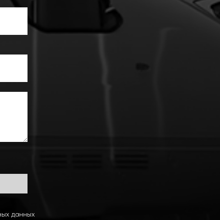
ных данных