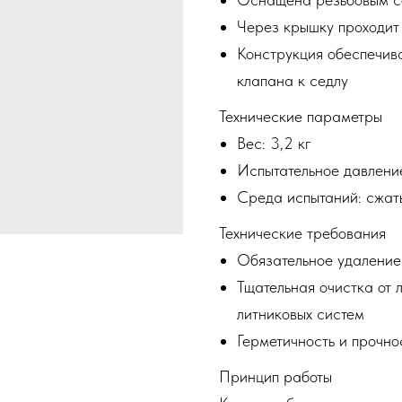
Через крышку проходит 
Конструкция обеспечив
клапана к седлу
Технические параметры
Вес: 3,2 кг
Испытательное давление
Среда испытаний: сжат
Технические требования
Обязательное удаление
Тщательная очистка от 
литниковых систем
Герметичность и прочно
Принцип работы