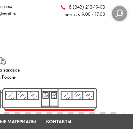
8 (343) 213-19-03
пн-пт: с 9.00 - 17.00
ЫЕ МАТЕРИАЛЫ
КОНТАКТЫ