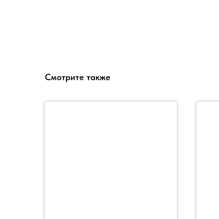
Смотрите также