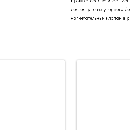
Крышка обеспечивает мон
состоящего из упорного бо
нагнетательный клапан в 