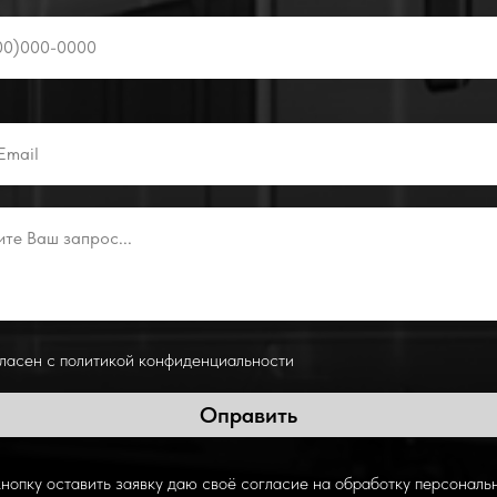
гласен с политикой конфиденциальности
Оправить
нопку оставить заявку даю своё согласие на обработку персональ