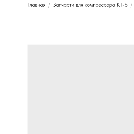
Главная
Запчасти для компрессора КТ-6