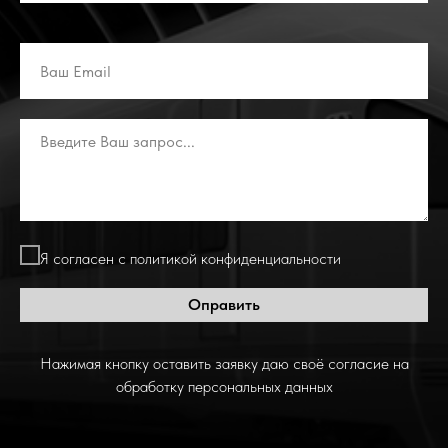
Я согласен с политикой конфиденциальности
Оправить
Нажимая кнопку оставить заявку даю своё согласие на
обработку персональных данных