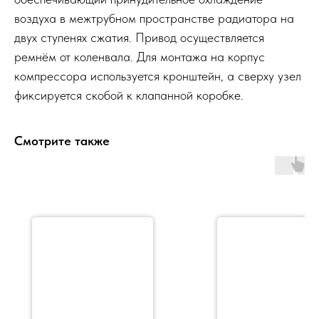
воздуха в межтрубном пространстве радиатора на
двух ступенях сжатия. Привод осуществляется
ремнём от коленвала. Для монтажа на корпус
компрессора используется кронштейн, а сверху узел
фиксируется скобой к клапанной коробке.
Смотрите также