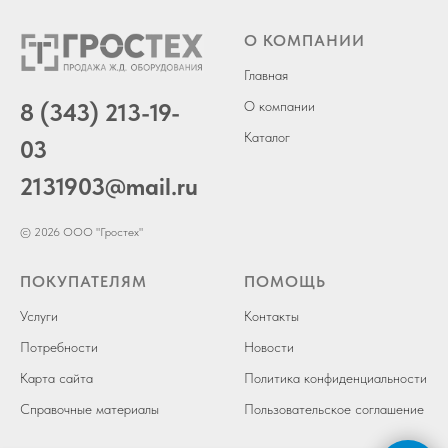
О КОМПАНИИ
Главная
8 (343) 213-19-
О компании
Каталог
03
2131903
@mail.ru
© 2026 ООО "Гростех"
ПОКУПАТЕЛЯМ
ПОМОЩЬ
Услуги
Контакты
Потребности
Новости
Карта сайта
Политика конфиденциальности
Справочные материалы
Пользовательское соглашение