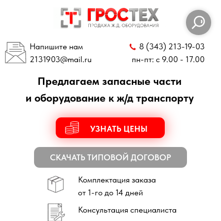
Напишите нам
8 (343) 213-19-03
2131903
@mail.ru
пн-пт: с 9.00 - 17.00
Предлагаем запасные части
и оборудование к ж/д транспорту
УЗНАТЬ ЦЕНЫ
СКАЧАТЬ ТИПОВОЙ ДОГОВОР
Комплектация заказа
от 1-го до 14 дней
Консультация специалиста
по всем техническим вопросам
Отправка заказов
по всей России