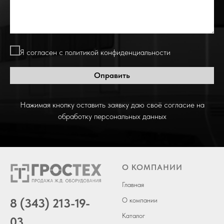
Я согласен с политикой конфиденциальности
Оправить
Нажимая кнопку оставить заявку даю своё согласие на
обработку персональных данных
О КОМПАНИИ
Главная
8 (343) 213-19-
О компании
Каталог
03