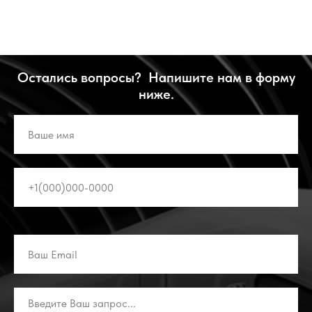
Остались вопросы? Напишите нам в форму
ниже.