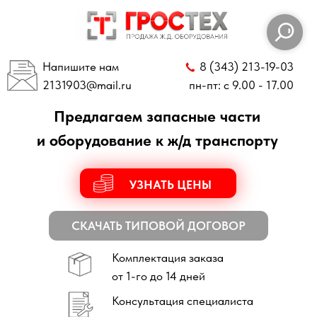
Напишите нам
8 (343) 213-19-03
2131903
@mail.ru
пн-пт: с 9.00 - 17.00
Предлагаем запасные части
и оборудование к ж/д транспорту
УЗНАТЬ ЦЕНЫ
СКАЧАТЬ ТИПОВОЙ ДОГОВОР
Комплектация заказа
от 1-го до 14 дней
Консультация специалиста
по всем техническим вопросам
Отправка заказов
по всей России