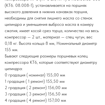
(КТ6. 08.008-1), устанавливается на поршнях
высокого давления в нижних канавках поршня,
необходимы для снятия лишнего масла со стенок
цилиндра и уменьшения выброса масла в камеру
сжатия, имеет косой срез торца, количество на весь
компрессор — 2 шт., материал — спец чугун, вес
0,18 кг. Высота кольца 8 мм, Номинальный диаметр
155 мм.
Бывают следующие размеры поршневых колец
компрессора КТ6, которые соответствуют диаметру
цилиндра:
0 градация ( номинал) 155,00 мм
1 градация ( 1 ремонт) 155,50 мм
2 градация ( 2 ремонт) 156,00 мм
3 градация ( 3 ремонт) 156,50 мм
4 градация ( 4 ремонт) 157,00 мм