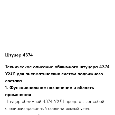
Штуцер 4374
Техническое описание обжимного штуцера 4374
УХЛ1 для пневматических систем подвижного
состава
1. Функциональное назначение и область
применения
Штуцер обжимной 4374 УХЛ1 представляет собой
специализированный соединительный узел,