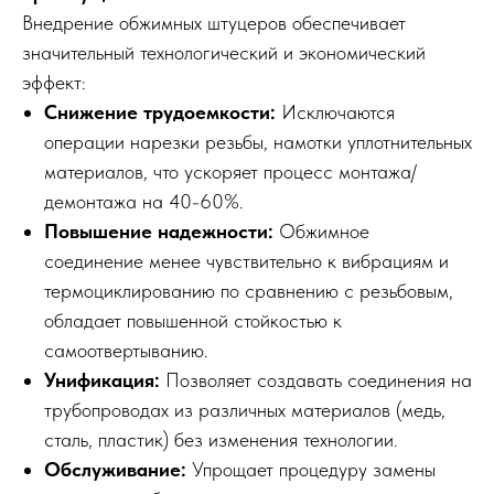
Внедрение обжимных штуцеров обеспечивает
значительный технологический и экономический
эффект:
Снижение трудоемкости:
Исключаются
операции нарезки резьбы, намотки уплотнительных
материалов, что ускоряет процесс монтажа/
демонтажа на 40-60%.
Повышение надежности:
Обжимное
соединение менее чувствительно к вибрациям и
термоциклированию по сравнению с резьбовым,
обладает повышенной стойкостью к
самоотвертыванию.
Унификация:
Позволяет создавать соединения на
трубопроводах из различных материалов (медь,
сталь, пластик) без изменения технологии.
Обслуживание:
Упрощает процедуру замены