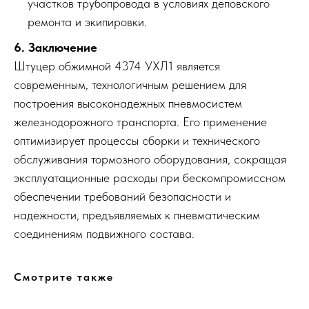
участков трубопровода в условиях деповского
ремонта и экипировки.
6. Заключение
Штуцер обжимной 4374 УХЛ1 является
современным, технологичным решением для
построения высоконадежных пневмосистем
железнодорожного транспорта. Его применение
оптимизирует процессы сборки и технического
обслуживания тормозного оборудования, сокращая
эксплуатационные расходы при бескомпромиссном
обеспечении требований безопасности и
надежности, предъявляемых к пневматическим
соединениям подвижного состава.
Смотрите также