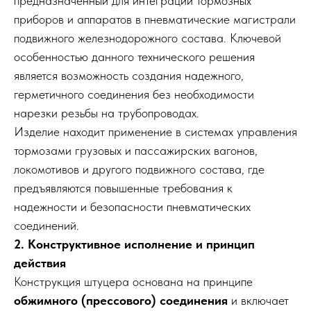
предназначенный для интеграции тормозных
приборов и аппаратов в пневматические магистрали
подвижного железнодорожного состава. Ключевой
особенностью данного технического решения
является возможность создания надежного,
герметичного соединения без необходимости
нарезки резьбы на трубопроводах.
Изделие находит применение в системах управления
тормозами грузовых и пассажирских вагонов,
локомотивов и другого подвижного состава, где
предъявляются повышенные требования к
надежности и безопасности пневматических
соединений.
2. Конструктивное исполнение и принцип
действия
Конструкция штуцера основана на принципе
обжимного (прессового) соединения
и включает