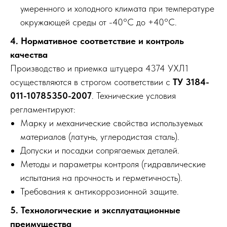
умеренного и холодного климата при температуре
окружающей среды от -40°C до +40°C.
4. Нормативное соответствие и контроль
качества
Производство и приемка штуцера 4374 УХЛ1
осуществляются в строгом соответствии с
ТУ 3184-
011-10785350-2007
. Технические условия
регламентируют:
Марку и механические свойства используемых
материалов (латунь, углеродистая сталь).
Допуски и посадки сопрягаемых деталей.
Методы и параметры контроля (гидравлические
испытания на прочность и герметичность).
Требования к антикоррозионной защите.
5. Технологические и эксплуатационные
преимущества