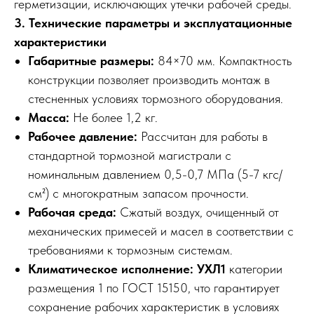
герметизации, исключающих утечки рабочей среды.
3. Технические параметры и эксплуатационные
характеристики
Габаритные размеры:
84×70 мм. Компактность
конструкции позволяет производить монтаж в
стесненных условиях тормозного оборудования.
Масса:
Не более 1,2 кг.
Рабочее давление:
Рассчитан для работы в
стандартной тормозной магистрали с
номинальным давлением 0,5-0,7 МПа (5-7 кгс/
см²) с многократным запасом прочности.
Рабочая среда:
Сжатый воздух, очищенный от
механических примесей и масел в соответствии с
требованиями к тормозным системам.
Климатическое исполнение:
УХЛ1
категории
размещения 1 по ГОСТ 15150, что гарантирует
сохранение рабочих характеристик в условиях