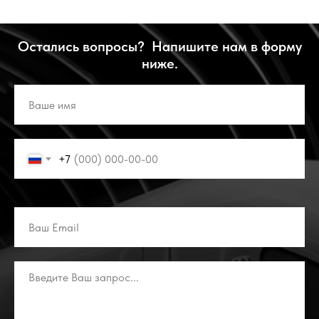
Остались вопросы? Напишите нам в форму
ниже.
+7