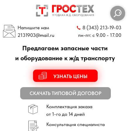
Напишите нам
8 (343) 213-19-03
2131903
@mail.ru
пн-пт: с 9.00 - 17.00
Предлагаем запасные части
и оборудование к ж/д транспорту
УЗНАТЬ ЦЕНЫ
СКАЧАТЬ ТИПОВОЙ ДОГОВОР
Комплектация заказа
от 1-го до 14 дней
Консультация специалиста
по всем техническим вопросам
Отправка заказов
по всей России