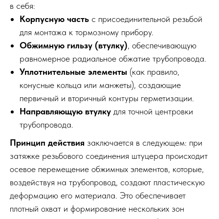
в себя:
Корпусную часть
с присоединительной резьбой
для монтажа к тормозному прибору.
Обжимную гильзу (втулку)
, обеспечивающую
равномерное радиальное обжатие трубопровода.
Уплотнительные элементы
(как правило,
конусные кольца или манжеты), создающие
первичный и вторичный контуры герметизации.
Направляющую втулку
для точной центровки
трубопровода.
Принцип действия
заключается в следующем: при
затяжке резьбового соединения штуцера происходит
осевое перемещение обжимных элементов, которые,
воздействуя на трубопровод, создают пластическую
деформацию его материала. Это обеспечивает
плотный охват и формирование нескольких зон