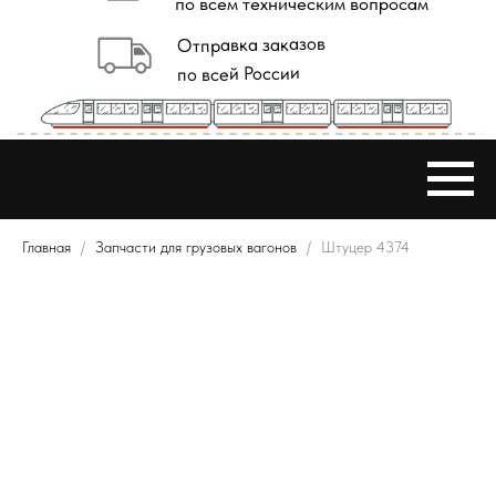
Главная
Запчасти для грузовых вагонов
Штуцер 4374