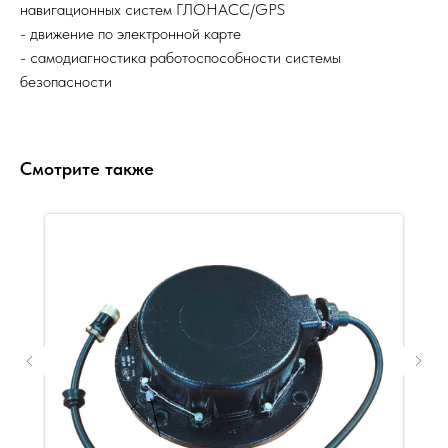
навигационных систем ГЛОНАСС/GPS
- движение по электронной карте
- самодиагностика работоспособности системы
безопасности
Смотрите также