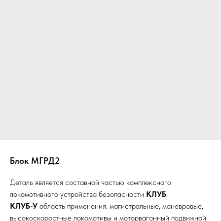
Блок МГРД2
Деталь является составной частью комплексного
локомотивного устройства безопасности
КЛУБ
.
КЛУБ-У
область применения: магистральные, маневровые,
высокоскоростные локомотивы и моторвагонный подвижной