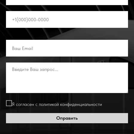
Я согласен с политикой конфиденциальности
Оправить