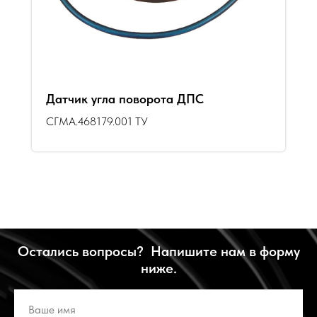
Датчик угла поворота ДПС
СГМА.468179.001 ТУ
Остались вопросы? Напишите нам в форму
ниже.