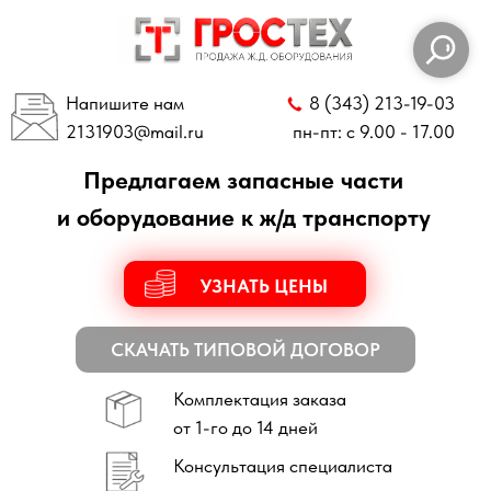
Напишите нам
8 (343) 213-19-03
2131903
@mail.ru
пн-пт: с 9.00 - 17.00
Предлагаем запасные части
и оборудование к ж/д транспорту
УЗНАТЬ ЦЕНЫ
СКАЧАТЬ ТИПОВОЙ ДОГОВОР
Комплектация заказа
от 1-го до 14 дней
Консультация специалиста
по всем техническим вопросам
Отправка заказов
по всей России