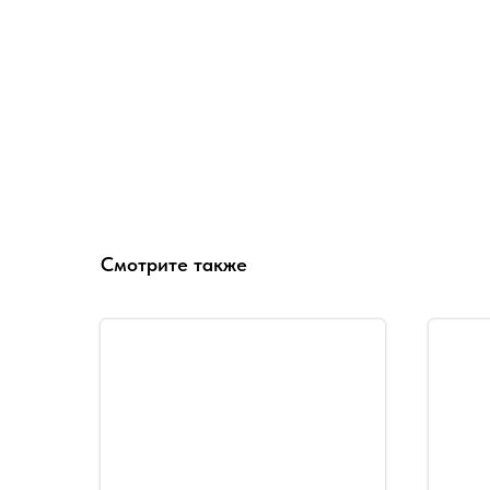
Смотрите также