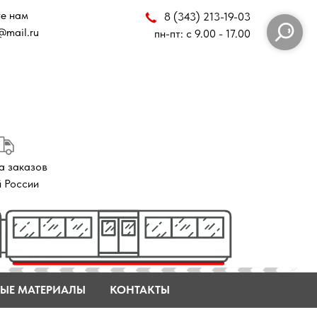
8 (343) 213-19-03
пн-пт: с 9.00 - 17.00
ЫЕ МАТЕРИАЛЫ
КОНТАКТЫ