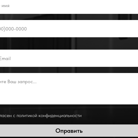
гласен с политикой конфиденциальности
Оправить