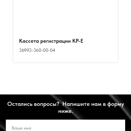
Кассета регистрации КР-Е
36993-360-00-04
Остались вопросы? Напишите нам в форму
ниже.