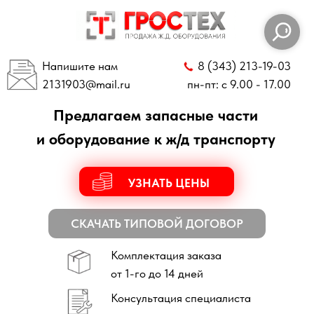
Напишите нам
8 (343) 213-19-03
2131903
@mail.ru
пн-пт: с 9.00 - 17.00
Предлагаем запасные части
и оборудование к ж/д транспорту
УЗНАТЬ ЦЕНЫ
СКАЧАТЬ ТИПОВОЙ ДОГОВОР
Комплектация заказа
от 1-го до 14 дней
Консультация специалиста
по всем техническим вопросам
Отправка заказов
по всей России