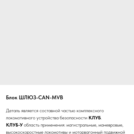
Блок ШЛЮЗ-CAN-MVB
Деталь является составной частью комплексного
локомотивного устройства безопасности
КЛУБ
.
КЛУБ-У
область применения: магистральные, маневровые,
высокоскоростные локомотивы и моторвагонный подвижной