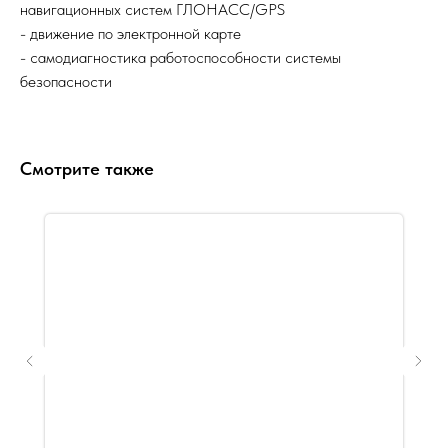
навигационных систем ГЛОНАСС/GPS
- движение по электронной карте
- самодиагностика работоспособности системы
безопасности
Смотрите также