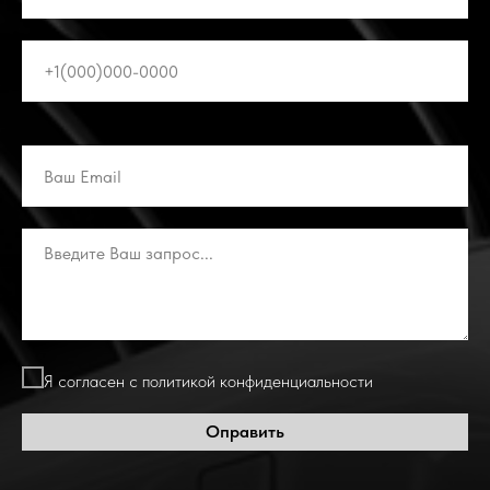
Я согласен с политикой конфиденциальности
Оправить