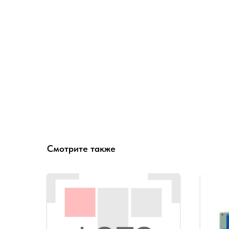
Смотрите также