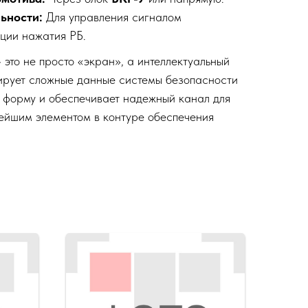
ьности:
Для управления сигналом
ции нажатия РБ.
это не просто «экран», а интеллектуальный
ирует сложные данные системы безопасности
 форму и обеспечивает надежный канал для
нейшим элементом в контуре обеспечения