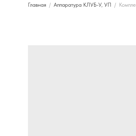
Главная
Аппаратура КЛУБ-У, УП
Компле