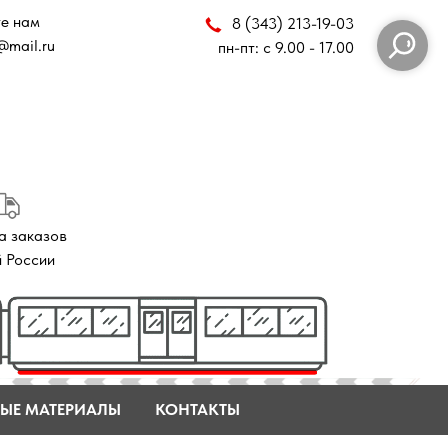
8 (343) 213-19-03
пн-пт: с 9.00 - 17.00
ЫЕ МАТЕРИАЛЫ
КОНТАКТЫ