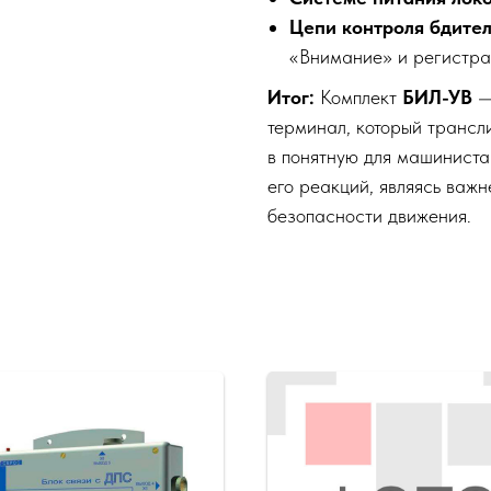
Цепи контроля бдител
«Внимание» и регистра
Итог:
Комплект
БИЛ-УВ
— 
терминал, который трансл
в понятную для машиниста
его реакций, являясь важ
безопасности движения.