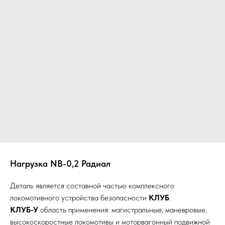
Нагрузка NB-0,2 Радиал
Деталь является составной частью комплексного
локомотивного устройства безопасности
КЛУБ
.
КЛУБ-У
область применения: магистральные, маневровые,
высокоскоростные локомотивы и моторвагонный подвижной