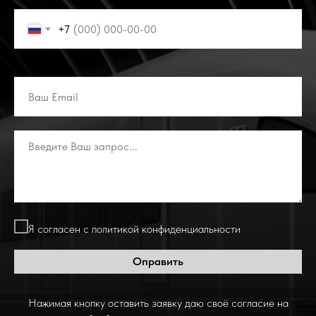
+7
Я согласен с политикой конфиденциальности
Оправить
Нажимая кнопку оставить заявку даю своё согласие на