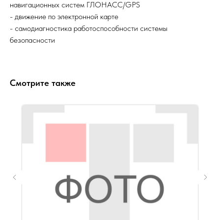
навигационных систем ГЛОНАСС/GPS
- движение по электронной карте
- самодиагностика работоспособности системы
безопасности
Смотрите также