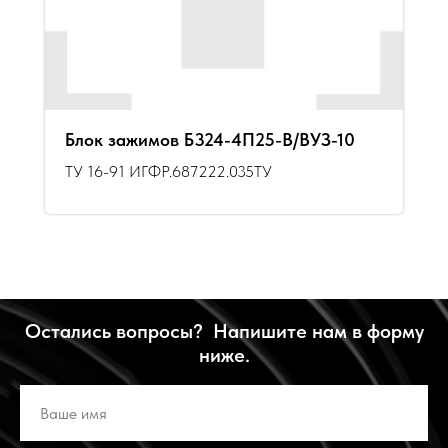
Блок зажимов Б324-4П25-В/ВУЗ-10
ТУ 16-91 ИГФР.687222.035ТУ
Остались вопросы? Напишите нам в форму
ниже.