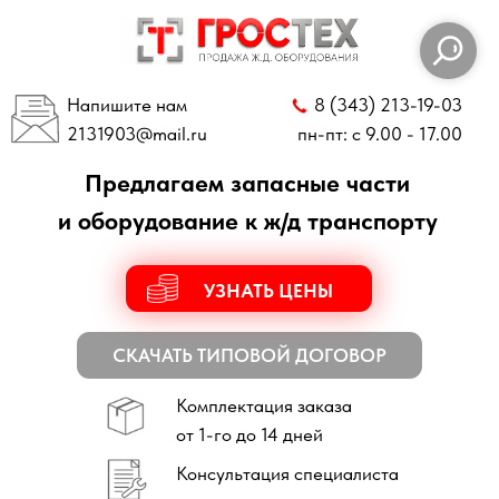
Напишите нам
8 (343) 213-19-03
2131903
@mail.ru
пн-пт: с 9.00 - 17.00
Предлагаем запасные части
и оборудование к ж/д транспорту
УЗНАТЬ ЦЕНЫ
СКАЧАТЬ ТИПОВОЙ ДОГОВОР
Комплектация заказа
от 1-го до 14 дней
Консультация специалиста
по всем техническим вопросам
Отправка заказов
по всей России