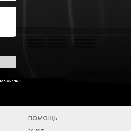
ных данных
ПОМОЩЬ
Контакты