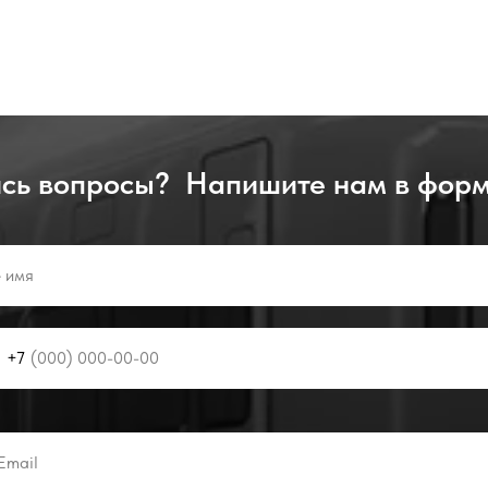
сь вопросы? Напишите нам в форм
+7