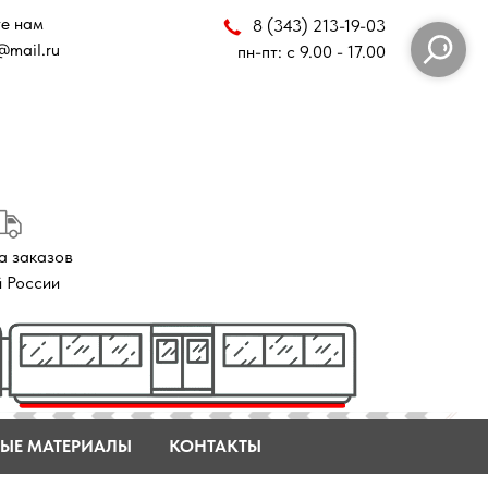
8 (343) 213-19-03
пн-пт: с 9.00 - 17.00
ЫЕ МАТЕРИАЛЫ
КОНТАКТЫ