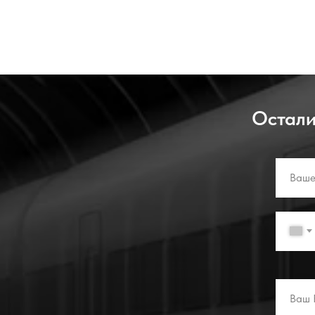
Остали