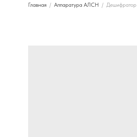
Главная
Аппаратура АЛСН
Дешифрато