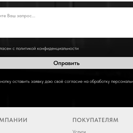
гласен с политикой конфиденциальности
Оправить
нопку оставить заявку даю своё согласие на обработку персональ
ОМПАНИИ
ПОКУПАТЕЛЯМ
Услуги